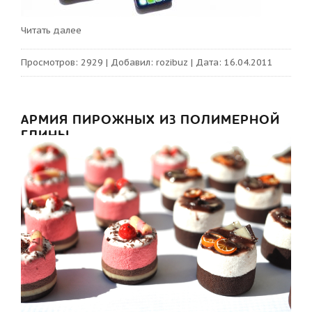
Читать далее
Просмотров:
2929
|
Добавил:
rozibuz
|
Дата:
16.04.2011
АРМИЯ ПИРОЖНЫХ ИЗ ПОЛИМЕРНОЙ
ГЛИНЫ