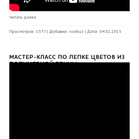
Читать далее
Просмотров:
1577
|
Добавил:
rozibuz
|
Дата:
04.02.2015
МАСТЕР-КЛАСС ПО ЛЕПКЕ ЦВЕТОВ ИЗ
ПОЛИМЕРНОЙ ГЛИНЫ