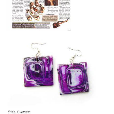
Читать далее