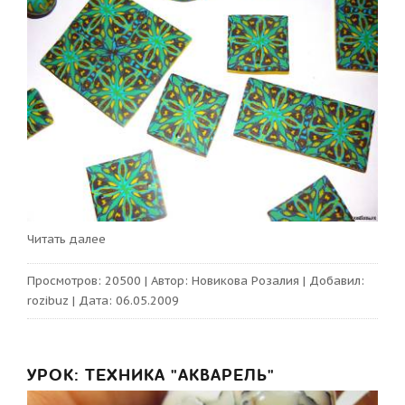
Читать далее
Просмотров:
20500
|
Автор:
Новикова Розалия
|
Добавил:
rozibuz
|
Дата:
06.05.2009
УРОК: ТЕХНИКА "АКВАРЕЛЬ"