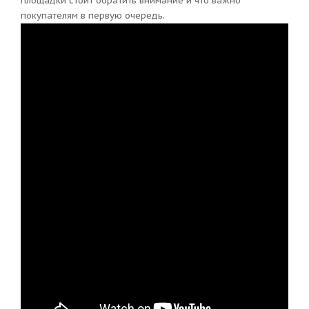
площадки стоит обратить внимание и что важно
покупателям в первую очередь.