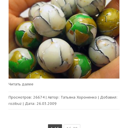
Читать далее
Просмотров:
26674
|
Автор:
Татьяна Хороненко
|
Добавил:
rozibuz
|
Дата:
26.03.2009