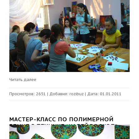
Читать далее
Просмотров:
2651
|
Добавил:
rozibuz
|
Дата:
01.01.2011
МАСТЕР-КЛАСС ПО ПОЛИМЕРНОЙ
ГЛИНЕ В ТЕХНИКЕ "КАЛЕЙДОСКОП"