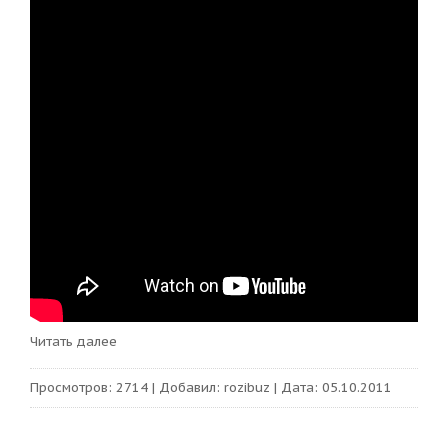
Читать далее
Просмотров:
2714
|
Добавил:
rozibuz
|
Дата:
05.10.2011