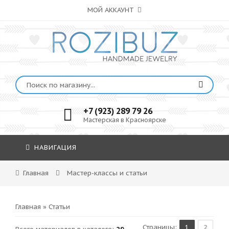
МОЙ АККАУНТ
+7 (923) 289 79 26
Мастерская в Красноярске
НАВИГАЦИЯ
Главная
Мастер-классы и статьи
Главная
»
Статьи
Страницы
:
1
2