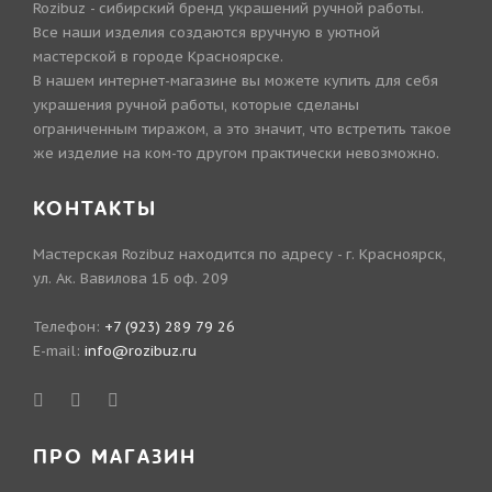
Rozibuz - сибирский бренд украшений ручной работы.
Все наши изделия создаются вручную в уютной
мастерской в городе Красноярске.
В нашем интернет-магазине вы можете купить для себя
украшения ручной работы, которые сделаны
ограниченным тиражом, а это значит, что встретить такое
же изделие на ком-то другом практически невозможно.
КОНТАКТЫ
Мастерская Rozibuz находится по адресу - г. Красноярск,
ул. Ак. Вавилова 1Б оф. 209
Телефон:
+7 (923) 289 79 26
E-mail:
info@rozibuz.ru
ПРО МАГАЗИН