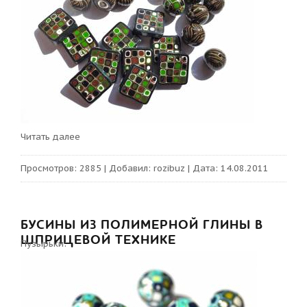
Читать далее
Просмотров:
2885
|
Добавил:
rozibuz
|
Дата:
14.08.2011
БУСИНЫ ИЗ ПОЛИМЕРНОЙ ГЛИНЫ В
ШПРИЦЕВОЙ ТЕХНИКЕ
Пузырьки: